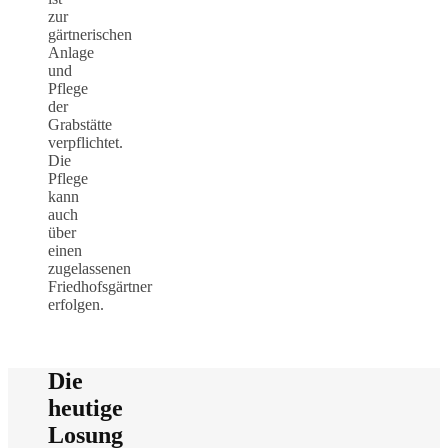
zur
gärtnerischen
Anlage
und
Pflege
der
Grabstätte
verpflichtet.
Die
Pflege
kann
auch
über
einen
zugelassenen
Friedhofsgärtner
erfolgen.
Die
heutige
Losung