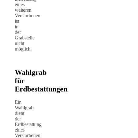
eines
weiteren
Verstorbenen
ist
in
der
Grabstelle
nicht
möglich.
Wahlgrab
für
Erdbestattungen
Ein
Wahlgrab
dient
der
Erdbestattung
eines
Verstorbenen.