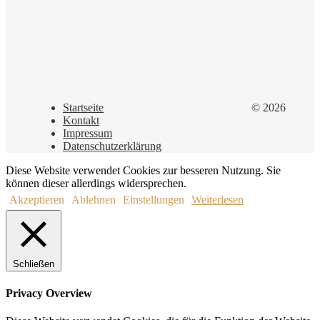
Startseite
© 2026
Kontakt
Impressum
Datenschutzerklärung
Diese Website verwendet Cookies zur besseren Nutzung. Sie
können dieser allerdings widersprechen.
Akzeptieren
Ablehnen
Einstellungen
Weiterlesen
Schließen
Privacy Overview