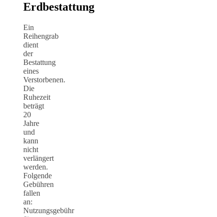
Erdbestattung
Ein
Reihengrab
dient
der
Bestattung
eines
Verstorbenen.
Die
Ruhezeit
beträgt
20
Jahre
und
kann
nicht
verlängert
werden.
Folgende
Gebühren
fallen
an:
Nutzungsgebühr