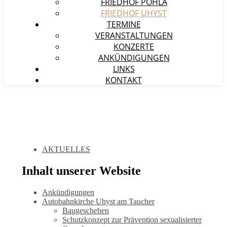
FRIEDHOF POHLA
FRIEDHOF UHYST
TERMINE
VERANSTALTUNGEN
KONZERTE
ANKÜNDIGUNGEN
LINKS
KONTAKT
AKTUELLES
Inhalt unserer Website
Ankündigungen
Autobahnkirche Uhyst am Taucher
Baugeschehen
Schutzkonzept zur Prävention sexualisierter