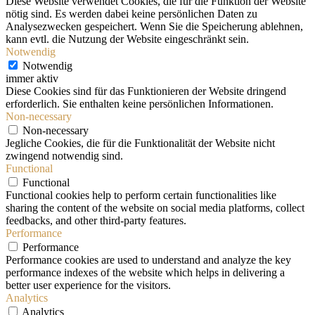
Diese Website verwendet Cookies, die für die Funktion der Website
nötig sind. Es werden dabei keine persönlichen Daten zu
Analysezwecken gespeichert. Wenn Sie die Speicherung ablehnen,
kann evtl. die Nutzung der Website eingeschränkt sein.
Notwendig
Notwendig
immer aktiv
Diese Cookies sind für das Funktionieren der Website dringend
erforderlich. Sie enthalten keine persönlichen Informationen.
Non-necessary
Non-necessary
Jegliche Cookies, die für die Funktionalität der Website nicht
zwingend notwendig sind.
Functional
Functional
Functional cookies help to perform certain functionalities like
sharing the content of the website on social media platforms, collect
feedbacks, and other third-party features.
Performance
Performance
Performance cookies are used to understand and analyze the key
performance indexes of the website which helps in delivering a
better user experience for the visitors.
Analytics
Analytics