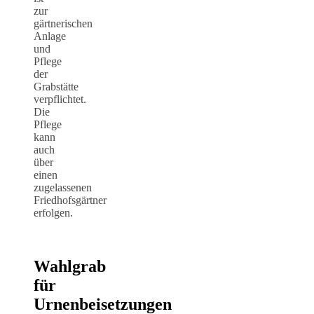
zur
gärtnerischen
Anlage
und
Pflege
der
Grabstätte
verpflichtet.
Die
Pflege
kann
auch
über
einen
zugelassenen
Friedhofsgärtner
erfolgen.
Wahlgrab
für
Urnenbeisetzungen