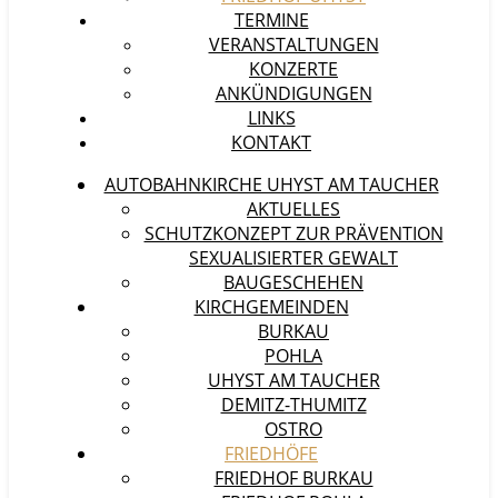
TERMINE
VERANSTALTUNGEN
KONZERTE
ANKÜNDIGUNGEN
LINKS
KONTAKT
AUTOBAHNKIRCHE UHYST AM TAUCHER
AKTUELLES
SCHUTZKONZEPT ZUR PRÄVENTION
SEXUALISIERTER GEWALT
BAUGESCHEHEN
KIRCHGEMEINDEN
BURKAU
POHLA
UHYST AM TAUCHER
DEMITZ-THUMITZ
OSTRO
FRIEDHÖFE
FRIEDHOF BURKAU