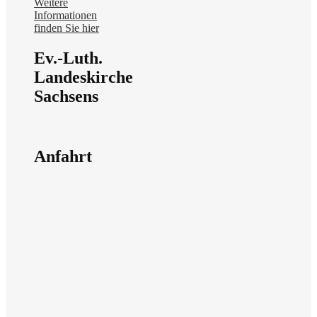
Weitere
Informationen
finden Sie hier
Ev.-Luth.
Landeskirche
Sachsens
Anfahrt