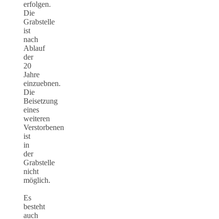
erfolgen.
Die
Grabstelle
ist
nach
Ablauf
der
20
Jahre
einzuebnen.
Die
Beisetzung
eines
weiteren
Verstorbenen
ist
in
der
Grabstelle
nicht
möglich.
Es
besteht
auch