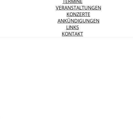
TERMINE
VERANSTALTUNGEN
KONZERTE
ANKÜNDIGUNGEN
LINKS
KONTAKT