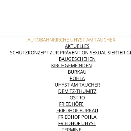
AUTOBAHNKIRCHE UHYST AM TAUCHER
AKTUELLES
SCHUTZKONZEPT ZUR PRÄVENTION SEXUALISIERTER 
BAUGESCHEHEN
KIRCHGEMEINDEN
BURKAU
POHLA
UHYST AM TAUCHER
DEMITZ-THUMITZ
OSTRO
FRIEDHÖFE
FRIEDHOF BURKAU
FRIEDHOF POHLA
FRIEDHOF UHYST
TERMINE