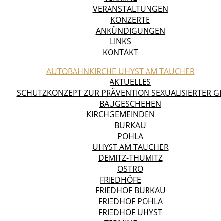
VERANSTALTUNGEN
KONZERTE
ANKÜNDIGUNGEN
LINKS
KONTAKT
AUTOBAHNKIRCHE UHYST AM TAUCHER
AKTUELLES
SCHUTZKONZEPT ZUR PRÄVENTION SEXUALISIERTER 
BAUGESCHEHEN
KIRCHGEMEINDEN
BURKAU
POHLA
UHYST AM TAUCHER
DEMITZ-THUMITZ
OSTRO
FRIEDHÖFE
FRIEDHOF BURKAU
FRIEDHOF POHLA
FRIEDHOF UHYST